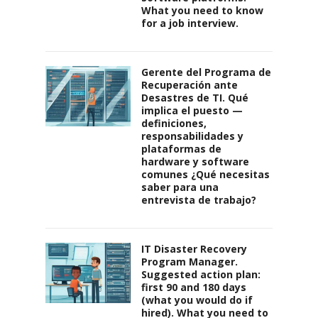
What you need to know
for a job interview.
Gerente del Programa de
Recuperación ante
Desastres de TI. Qué
implica el puesto —
definiciones,
responsabilidades y
plataformas de
hardware y software
comunes ¿Qué necesitas
saber para una
entrevista de trabajo?
IT Disaster Recovery
Program Manager.
Suggested action plan:
first 90 and 180 days
(what you would do if
hired). What you need to