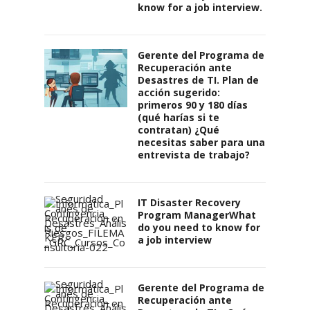
know for a job interview.
Gerente del Programa de
Recuperación ante
Desastres de TI. Plan de
acción sugerido:
primeros 90 y 180 días
(qué harías si te
contratan) ¿Qué
necesitas saber para una
entrevista de trabajo?
IT Disaster Recovery
Program ManagerWhat
do you need to know for
a job interview
Gerente del Programa de
Recuperación ante