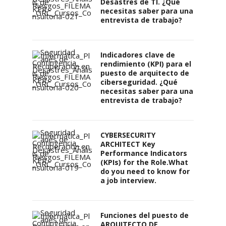
Desastres de TI. ¿Qué
necesitas saber para una
entrevista de trabajo?
Indicadores clave de
rendimiento (KPI) para el
puesto de arquitecto de
ciberseguridad. ¿Qué
necesitas saber para una
entrevista de trabajo?
CYBERSECURITY
ARCHITECT Key
Performance Indicators
(KPIs) for the Role.What
do you need to know for
a job interview.
Funciones del puesto de
ARQUITECTO DE