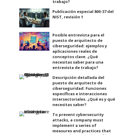
trabajo?
Publicación especial 800-37 del
NIST, revisión 1
Posible entrevista para el
puesto de arquitecto de
ciberseguridad: ejemplos y
aplicaciones reales de
conceptos clave. ¿Qué
necesitas saber para una
entrevista de trabajo?
Descripción detallada del
puesto de arquitecto de
ciberseguridad: Funciones
específicas e interacciones
intersectoriales. ¿Qué es y qué
necesitas saber?
To prevent cybersecurity
attacks, a company must
implement a series of
measures and practices that