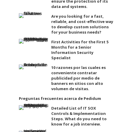
ensure the protection of its
data and systems.
Are you looking for a fast,
reliable, and cost-effective way
to develop custom solutions
for your business needs?
First Activities for the First 5
Months for a Senior
Information Security
Specialist
10 razones por las cuales es
conveniente contratar
publicidad por medio de
banners en sitios con alto
volumen de visitas.
Preguntas frecuentes acerca de Pedidum
Detailed List of IT SOX
Controls & Implementation
Steps. What do you need to
know for a job interview.