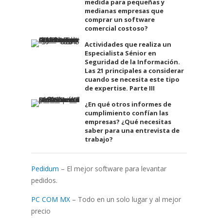
medida para pequeñas y
medianas empresas que
comprar un software
comercial costoso?
Actividades que realiza un
Especialista Sénior en
Seguridad de la Información.
Las 21 principales a considerar
cuando se necesita este tipo
de expertise. Parte III
¿En qué otros informes de
cumplimiento confían las
empresas? ¿Qué necesitas
saber para una entrevista de
trabajo?
Pedidum
– El mejor software para levantar
pedidos.
PC COM MX
– Todo en un solo lugar y al mejor
precio